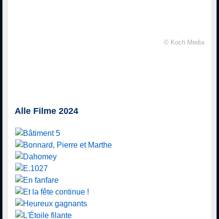
© Koch Media
Alle Filme 2024