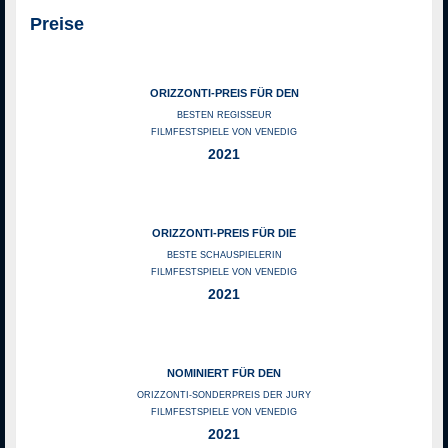
Preise
ORIZZONTI-PREIS FÜR DEN
BESTEN REGISSEUR
FILMFESTSPIELE VON VENEDIG
2021
ORIZZONTI-PREIS FÜR DIE
BESTE SCHAUSPIELERIN
FILMFESTSPIELE VON VENEDIG
2021
NOMINIERT FÜR DEN
ORIZZONTI-SONDERPREIS DER JURY
FILMFESTSPIELE VON VENEDIG
2021