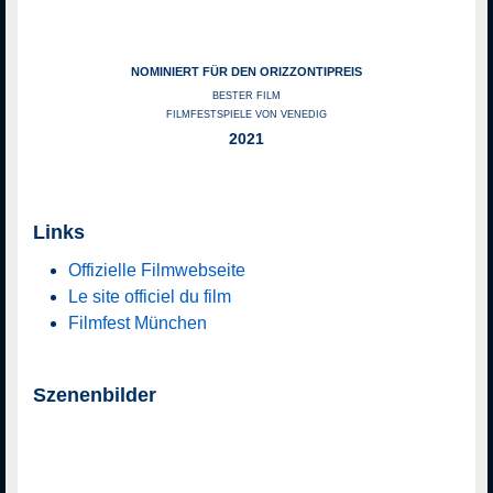
NOMINIERT FÜR DEN ORIZZONTIPREIS
BESTER FILM
FILMFESTSPIELE VON VENEDIG
2021
Links
Offizielle Filmwebseite
Le site officiel du film
Filmfest München
Szenenbilder