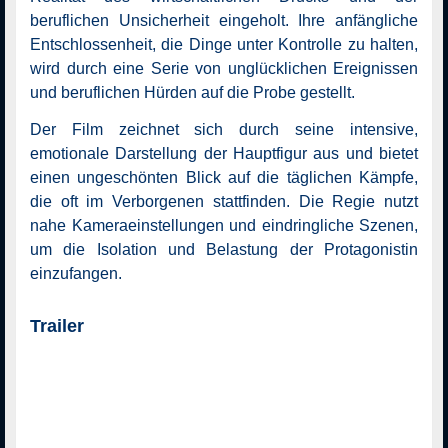
beruflichen Unsicherheit eingeholt. Ihre anfängliche
Entschlossenheit, die Dinge unter Kontrolle zu halten,
wird durch eine Serie von unglücklichen Ereignissen
und beruflichen Hürden auf die Probe gestellt.
Der Film zeichnet sich durch seine intensive,
emotionale Darstellung der Hauptfigur aus und bietet
einen ungeschönten Blick auf die täglichen Kämpfe,
die oft im Verborgenen stattfinden. Die Regie nutzt
nahe Kameraeinstellungen und eindringliche Szenen,
um die Isolation und Belastung der Protagonistin
einzufangen.
Trailer