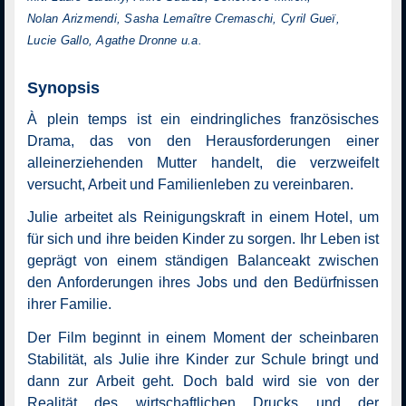
Nolan Arizmendi, Sasha Lemaître Cremaschi, Cyril Gueï,
Lucie Gallo, Agathe Dronne u.a.
Synopsis
À plein temps ist ein eindringliches französisches
Drama, das von den Herausforderungen einer
alleinerziehenden Mutter handelt, die verzweifelt
versucht, Arbeit und Familienleben zu vereinbaren.
Julie arbeitet als Reinigungskraft in einem Hotel, um
für sich und ihre beiden Kinder zu sorgen. Ihr Leben ist
geprägt von einem ständigen Balanceakt zwischen
den Anforderungen ihres Jobs und den Bedürfnissen
ihrer Familie.
Der Film beginnt in einem Moment der scheinbaren
Stabilität, als Julie ihre Kinder zur Schule bringt und
dann zur Arbeit geht. Doch bald wird sie von der
Realität des wirtschaftlichen Drucks und der