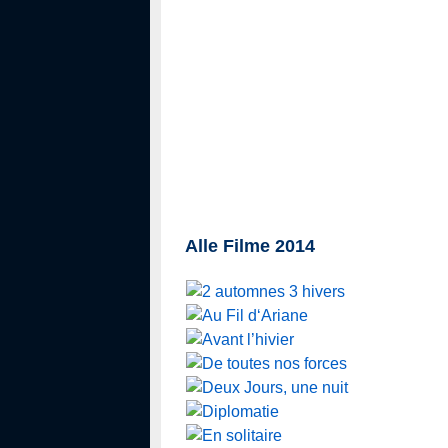
Alle Filme 2014