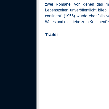
zwei Romane, von denen das me
Lebenszeiten unveröffentlicht blieb
continent“ (1956) wurde ebenfalls 
Wales und die Liebe zum Kontinent“ v
Trailer