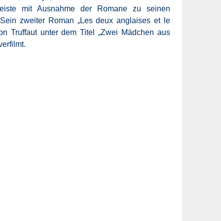
iste mit Ausnahme der Romane zu seinen
. Sein zweiter Roman „Les deux anglaises et le
von Truffaut unter dem Titel „Zwei Mädchen aus
erfilmt.