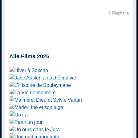
© Diaphana
Alle Filme 2025