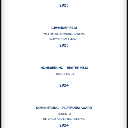
2025
GEWINNER FILM
WETTBEWERB WORLD CINEMA
GALWAY FILM FLEADH
2025
NOMINIERUNG – BESTER FILM
TOKYO‑FILMEX
2024
NOMINIERUNG – PLATFORM AWARD
TORONTO
INTERNATIONAL FILM FESTIVAL
2024