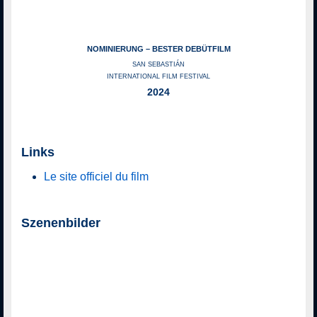
NOMINIERUNG – BESTER DEBÜTFILM
SAN SEBASTIÁN
INTERNATIONAL FILM FESTIVAL
2024
Links
Le site officiel du film
Szenenbilder