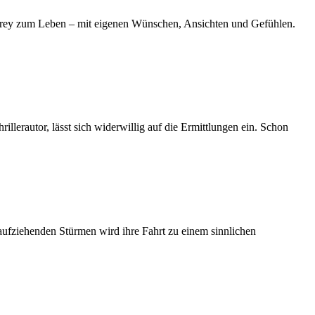
drey zum Leben – mit eigenen Wünschen, Ansichten und Gefühlen.
llerautor, lässt sich widerwillig auf die Ermittlungen ein. Schon
 aufziehenden Stürmen wird ihre Fahrt zu einem sinnlichen