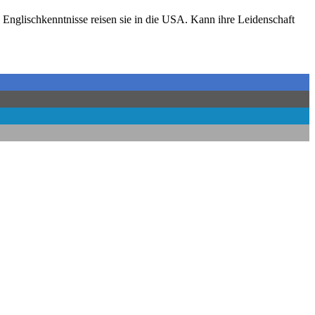
nglischkenntnisse reisen sie in die USA. Kann ihre Leidenschaft