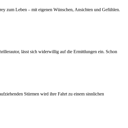
drey zum Leben – mit eigenen Wünschen, Ansichten und Gefühlen.
llerautor, lässt sich widerwillig auf die Ermittlungen ein. Schon
 aufziehenden Stürmen wird ihre Fahrt zu einem sinnlichen