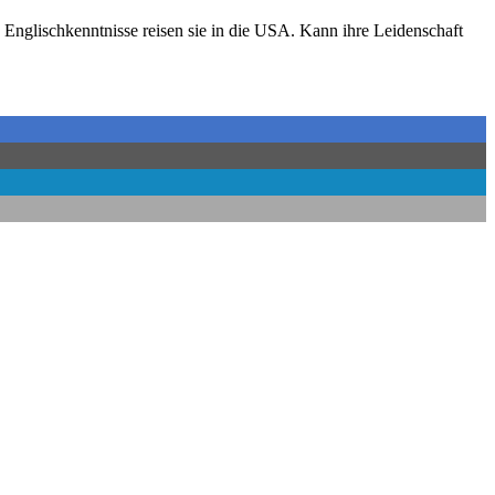
nglischkenntnisse reisen sie in die USA. Kann ihre Leidenschaft