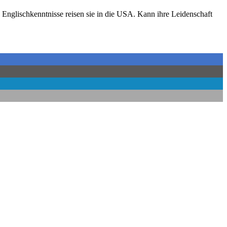
nglischkenntnisse reisen sie in die USA. Kann ihre Leidenschaft