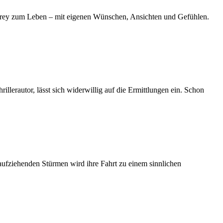
drey zum Leben – mit eigenen Wünschen, Ansichten und Gefühlen.
llerautor, lässt sich widerwillig auf die Ermittlungen ein. Schon
 aufziehenden Stürmen wird ihre Fahrt zu einem sinnlichen