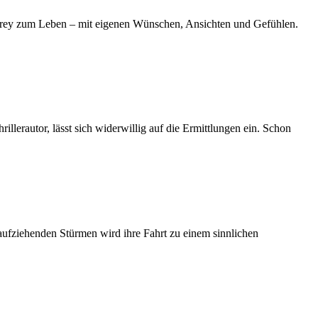
drey zum Leben – mit eigenen Wünschen, Ansichten und Gefühlen.
llerautor, lässt sich widerwillig auf die Ermittlungen ein. Schon
 aufziehenden Stürmen wird ihre Fahrt zu einem sinnlichen