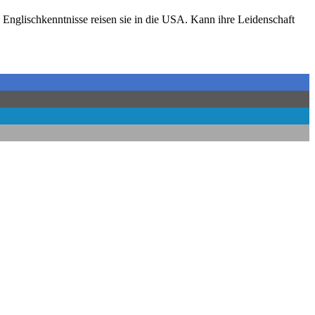
nglischkenntnisse reisen sie in die USA. Kann ihre Leidenschaft