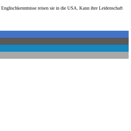
nglischkenntnisse reisen sie in die USA. Kann ihre Leidenschaft