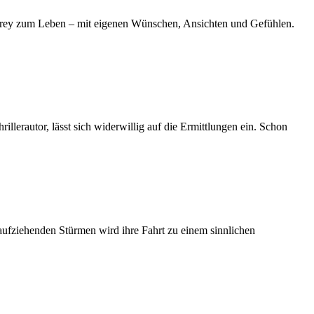
drey zum Leben – mit eigenen Wünschen, Ansichten und Gefühlen.
llerautor, lässt sich widerwillig auf die Ermittlungen ein. Schon
 aufziehenden Stürmen wird ihre Fahrt zu einem sinnlichen