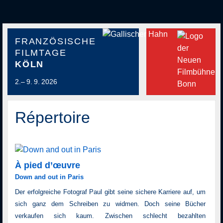
FRANZÖSISCHE
FILMTAGE
KÖLN
2.– 9. 9. 2026
Répertoire
À pied d’œuvre
Down and out in Paris
Der erfolgreiche Fotograf Paul gibt seine sichere Karriere auf, um
sich ganz dem Schreiben zu widmen. Doch seine Bücher
verkaufen sich kaum. Zwischen schlecht bezahlten