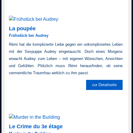
La poupée
Frühstück bei Audrey
Rémi hat die komplizierte Liebe gegen ein unkompliziertes Leben
mit der Sexpuppe Audrey eingetauscht. Doch eines Morgens
erwacht Audrey zum Leben – mit eigenen Wünschen, Ansichten
und Gefühlen. Plötzlich muss Rémi herausfinden, ob seine
vermeintliche Traumfrau wirklich zu ihm passt.
zur Detailseite
Le Crime du 3e étage