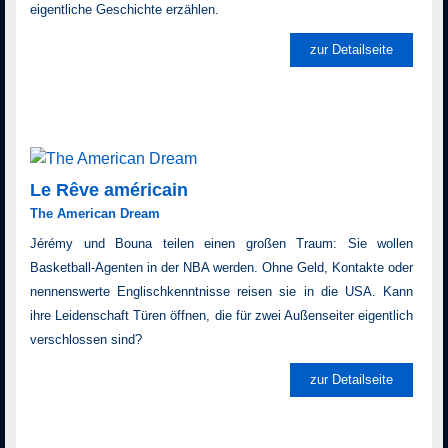
eigentliche Geschichte erzählen.
zur Detailseite
Le Rêve américain
The American Dream
Jérémy und Bouna teilen einen großen Traum: Sie wollen
Basketball-Agenten in der NBA werden. Ohne Geld, Kontakte oder
nennenswerte Englischkenntnisse reisen sie in die USA. Kann
ihre Leidenschaft Türen öffnen, die für zwei Außenseiter eigentlich
verschlossen sind?
zur Detailseite