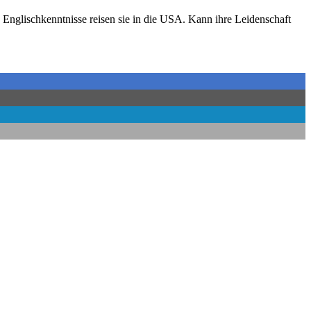
nglischkenntnisse reisen sie in die USA. Kann ihre Leidenschaft