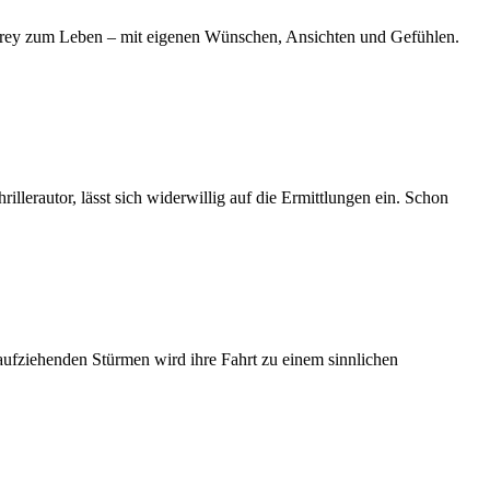
drey zum Leben – mit eigenen Wünschen, Ansichten und Gefühlen.
llerautor, lässt sich widerwillig auf die Ermittlungen ein. Schon
 aufziehenden Stürmen wird ihre Fahrt zu einem sinnlichen