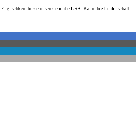
nglischkenntnisse reisen sie in die USA. Kann ihre Leidenschaft