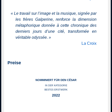
«
Le travail sur l’image et la musique, signée par
les frères Galperine, renforce la dimension
métaphorique donnée à cette chronique des
derniers jours d’une cité, transformée en
véritable odyssée.
»
La Croix
Preise
NOMMINIERT FÜR DEN CÉSAR
IN DER KATEGORIE
BESTES ERSTWERK
2022