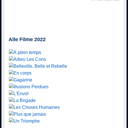
Alle Filme 2022