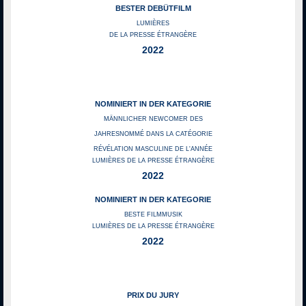
BESTER DEBÜTFILM
LUMIÈRES
DE LA PRESSE ÉTRANGÈRE
2022
NOMINIERT IN DER KATEGORIE
MÄNNLICHER NEWCOMER DES
JAHRESNOMMÉ DANS LA CATÉGORIE
RÉVÉLATION MASCULINE DE L'ANNÉE
LUMIÈRES DE LA PRESSE ÉTRANGÈRE
2022
NOMINIERT IN DER KATEGORIE
BESTE FILMMUSIK
LUMIÈRES DE LA PRESSE ÉTRANGÈRE
2022
PRIX DU JURY