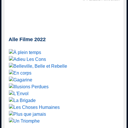
Alle Filme 2022