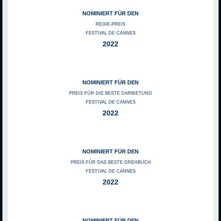
NOMINIERT FÜR DEN
REGIE-PREIS
FESTIVAL DE CANNES
2022
NOMINIERT FÜR DEN
PREIS FÜR DIE BESTE DARBIETUNG
FESTIVAL DE CANNES
2022
NOMINIERT FÜR DEN
PREIS FÜR DAS BESTE DREHBUCH
FESTIVAL DE CANNES
2022
NOMINIERT FÜR DEN