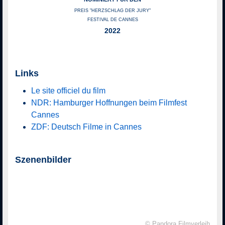
PREIS "HERZSCHLAG DER JURY"
FESTIVAL DE CANNES
2022
Links
Le site officiel du film
NDR: Hamburger Hoffnungen beim Filmfest
Cannes
ZDF: Deutsch Filme in Cannes
Szenenbilder
© Pandora Filmverleih