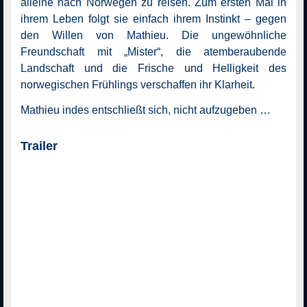
alleine nach Norwegen zu reisen. Zum ersten Mal in
ihrem Leben folgt sie einfach ihrem Instinkt – gegen
den Willen von Mathieu. Die ungewöhnliche
Freundschaft mit „Mister“, die atemberaubende
Landschaft und die Frische und Helligkeit des
norwegischen Frühlings verschaffen ihr Klarheit.
Mathieu indes entschließt sich, nicht aufzugeben …
Trailer