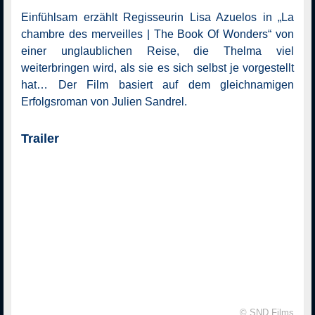
Einfühlsam erzählt Regisseurin Lisa Azuelos in „La
chambre des merveilles | The Book Of Wonders“ von
einer unglaublichen Reise, die Thelma viel
weiterbringen wird, als sie es sich selbst je vorgestellt
hat… Der Film basiert auf dem gleichnamigen
Erfolgsroman von Julien Sandrel.
Trailer
© SND Films