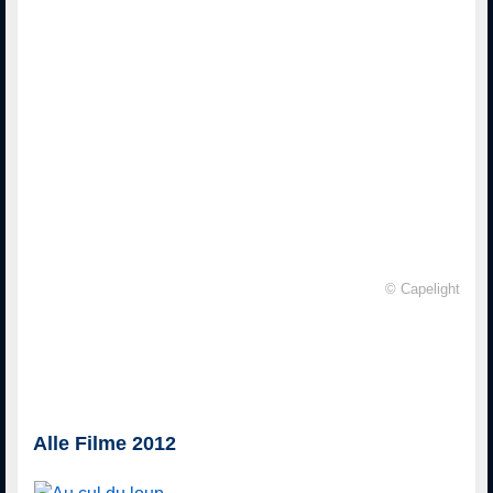
© Capelight
Alle Filme 2012