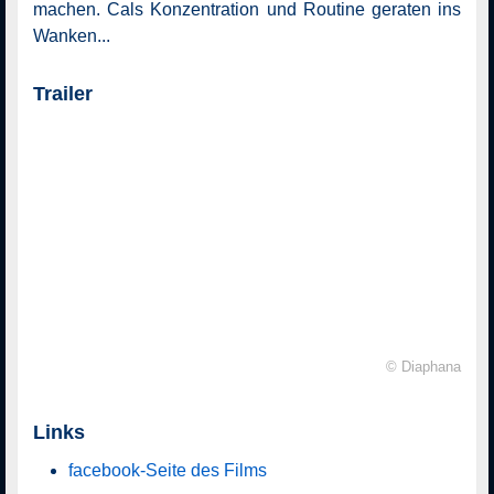
machen. Cals Konzentration und Routine geraten ins
Wanken...
Trailer
© Diaphana
Links
facebook-Seite des Films