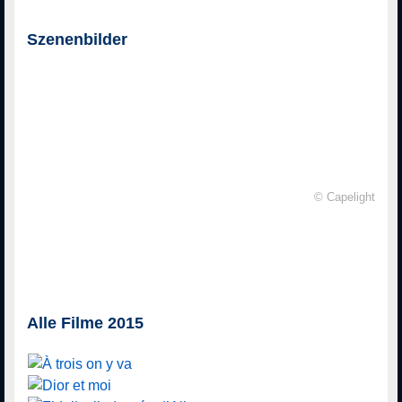
Szenenbilder
© Capelight
Alle Filme 2015