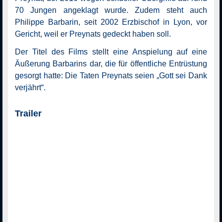
70 Jungen angeklagt wurde. Zudem steht auch
Philippe Barbarin, seit 2002 Erzbischof in Lyon, vor
Gericht, weil er Preynats gedeckt haben soll.
Der Titel des Films stellt eine Anspielung auf eine
Äußerung Barbarins dar, die für öffentliche Entrüstung
gesorgt hatte: Die Taten Preynats seien „Gott sei Dank
verjährt“.
Trailer