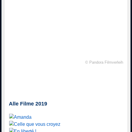
© Pandora Filmverleih
Alle Filme 2019