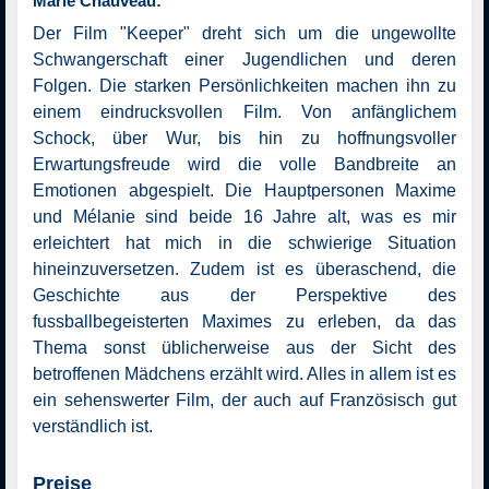
Marie Chauveau:
Der Film "Keeper" dreht sich um die ungewollte
Schwangerschaft einer Jugendlichen und deren
Folgen. Die starken Persönlichkeiten machen ihn zu
einem eindrucksvollen Film. Von anfänglichem
Schock, über Wur, bis hin zu hoffnungsvoller
Erwartungsfreude wird die volle Bandbreite an
Emotionen abgespielt. Die Hauptpersonen Maxime
und Mélanie sind beide 16 Jahre alt, was es mir
erleichtert hat mich in die schwierige Situation
hineinzuversetzen. Zudem ist es überaschend, die
Geschichte aus der Perspektive des
fussballbegeisterten Maximes zu erleben, da das
Thema sonst üblicherweise aus der Sicht des
betroffenen Mädchens erzählt wird. Alles in allem ist es
ein sehenswerter Film, der auch auf Französisch gut
verständlich ist.
Preise