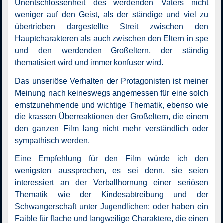
Unentschlossenheit des werdenden Vaters nicht
weniger auf den Geist, als der ständige und viel zu
übertrieben dargestellte Streit zwischen den
Hauptcharakteren als auch zwischen den Eltern in spe
und den werdenden Großeltern, der ständig
thematisiert wird und immer konfuser wird.
Das unseriöse Verhalten der Protagonisten ist meiner
Meinung nach keineswegs angemessen für eine solch
ernstzunehmende und wichtige Thematik, ebenso wie
die krassen Überreaktionen der Großeltern, die einem
den ganzen Film lang nicht mehr verständlich oder
sympathisch werden.
Eine Empfehlung für den Film würde ich den
wenigsten aussprechen, es sei denn, sie seien
interessiert an der Verballhornung einer seriösen
Thematik wie der Kindesabtreibung und der
Schwangerschaft unter Jugendlichen; oder haben ein
Faible für flache und langweilige Charaktere, die einen