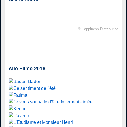
© Happiness Distribution
Alle Filme 2016