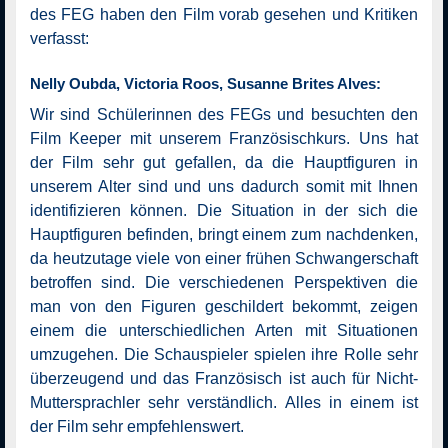
des FEG haben den Film vorab gesehen und Kritiken
verfasst:
Nelly Oubda, Victoria Roos, Susanne Brites Alves:
Wir sind Schülerinnen des FEGs und besuchten den
Film Keeper mit unserem Französischkurs. Uns hat
der Film sehr gut gefallen, da die Hauptfiguren in
unserem Alter sind und uns dadurch somit mit Ihnen
identifizieren können. Die Situation in der sich die
Hauptfiguren befinden, bringt einem zum nachdenken,
da heutzutage viele von einer frühen Schwangerschaft
betroffen sind. Die verschiedenen Perspektiven die
man von den Figuren geschildert bekommt, zeigen
einem die unterschiedlichen Arten mit Situationen
umzugehen. Die Schauspieler spielen ihre Rolle sehr
überzeugend und das Französisch ist auch für Nicht-
Muttersprachler sehr verständlich. Alles in einem ist
der Film sehr empfehlenswert.