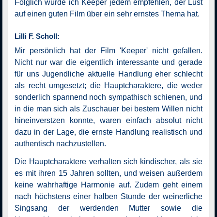
Folglich würde ich Keeper jedem empfehlen, der Lust
auf einen guten Film über ein sehr ernstes Thema hat.
Lilli F. Scholl:
Mir persönlich hat der Film 'Keeper' nicht gefallen.
Nicht nur war die eigentlich interessante und gerade
für uns Jugendliche aktuelle Handlung eher schlecht
als recht umgesetzt; die Hauptcharaktere, die weder
sonderlich spannend noch sympathisch schienen, und
in die man sich als Zuschauer bei bestem Willen nicht
hineinverstzen konnte, waren einfach absolut nicht
dazu in der Lage, die ernste Handlung realistisch und
authentisch nachzustellen.
Die Hauptcharaktere verhalten sich kindischer, als sie
es mit ihren 15 Jahren sollten, und weisen außerdem
keine wahrhaftige Harmonie auf. Zudem geht einem
nach höchstens einer halben Stunde der weinerliche
Singsang der werdenden Mutter sowie die