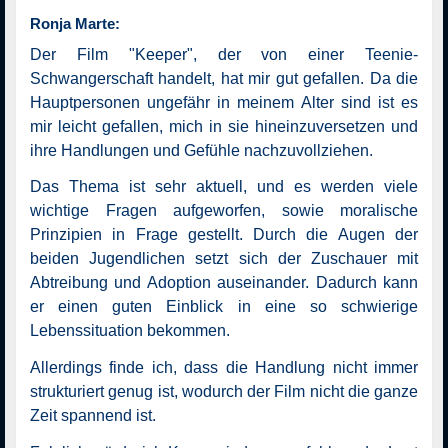
Ronja Marte:
Der Film "Keeper", der von einer Teenie-
Schwangerschaft handelt, hat mir gut gefallen. Da die
Hauptpersonen ungefähr in meinem Alter sind ist es
mir leicht gefallen, mich in sie hineinzuversetzen und
ihre Handlungen und Gefühle nachzuvollziehen.
Das Thema ist sehr aktuell, und es werden viele
wichtige Fragen aufgeworfen, sowie moralische
Prinzipien in Frage gestellt. Durch die Augen der
beiden Jugendlichen setzt sich der Zuschauer mit
Abtreibung und Adoption auseinander. Dadurch kann
er einen guten Einblick in eine so schwierige
Lebenssituation bekommen.
Allerdings finde ich, dass die Handlung nicht immer
strukturiert genug ist, wodurch der Film nicht die ganze
Zeit spannend ist.