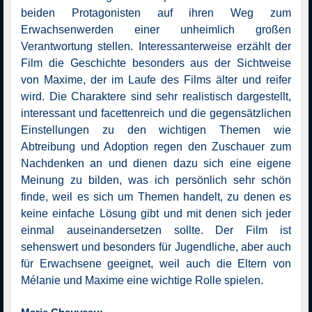
beiden Protagonisten auf ihren Weg zum
Erwachsenwerden einer unheimlich großen
Verantwortung stellen. Interessanterweise erzählt der
Film die Geschichte besonders aus der Sichtweise
von Maxime, der im Laufe des Films älter und reifer
wird. Die Charaktere sind sehr realistisch dargestellt,
interessant und facettenreich und die gegensätzlichen
Einstellungen zu den wichtigen Themen wie
Abtreibung und Adoption regen den Zuschauer zum
Nachdenken an und dienen dazu sich eine eigene
Meinung zu bilden, was ich persönlich sehr schön
finde, weil es sich um Themen handelt, zu denen es
keine einfache Lösung gibt und mit denen sich jeder
einmal auseinandersetzen sollte. Der Film ist
sehenswert und besonders für Jugendliche, aber auch
für Erwachsene geeignet, weil auch die Eltern von
Mélanie und Maxime eine wichtige Rolle spielen.