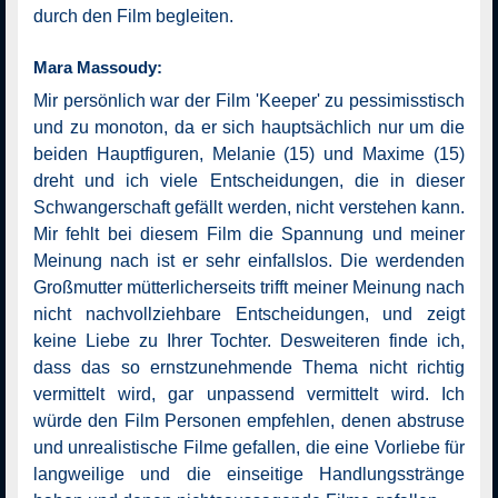
durch den Film begleiten.
Mara Massoudy:
Mir persönlich war der Film 'Keeper' zu pessimisstisch
und zu monoton, da er sich hauptsächlich nur um die
beiden Hauptfiguren, Melanie (15) und Maxime (15)
dreht und ich viele Entscheidungen, die in dieser
Schwangerschaft gefällt werden, nicht verstehen kann.
Mir fehlt bei diesem Film die Spannung und meiner
Meinung nach ist er sehr einfallslos. Die werdenden
Großmutter mütterlicherseits trifft meiner Meinung nach
nicht nachvollziehbare Entscheidungen, und zeigt
keine Liebe zu Ihrer Tochter. Desweiteren finde ich,
dass das so ernstzunehmende Thema nicht richtig
vermittelt wird, gar unpassend vermittelt wird. Ich
würde den Film Personen empfehlen, denen abstruse
und unrealistische Filme gefallen, die eine Vorliebe für
langweilige und die einseitige Handlungsstränge